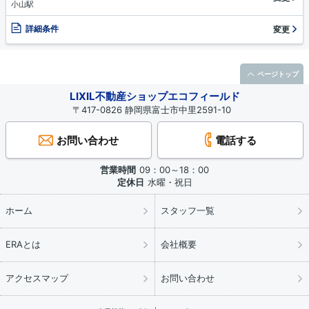
小山駅
詳細条件
変更
ページトップ
LIXIL不動産ショップエコフィールド
〒417-0826 静岡県富士市中里2591-10
お問い合わせ
電話する
営業時間
09：00～18：00
定休日
水曜・祝日
ホーム
スタッフ一覧
ERAとは
会社概要
アクセスマップ
お問い合わせ