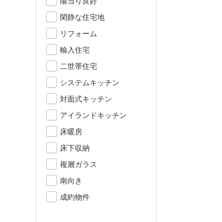
陽当り良好
閑静な住宅地
リフォーム
輸入住宅
二世帯住宅
システムキッチン
対面式キッチン
アイランドキッチン
床暖房
床下収納
複層ガラス
南向き
成約物件