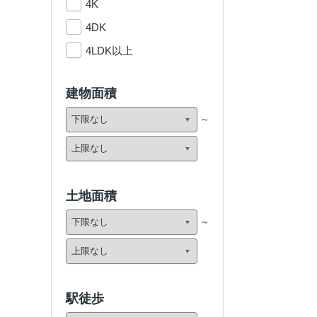
4K
4DK
4LDK以上
建物面積
土地面積
駅徒歩