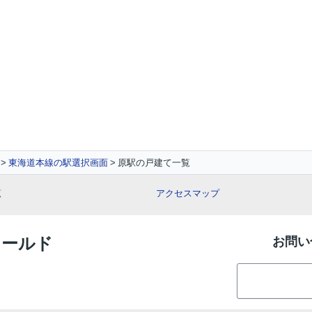
東海道本線の駅選択画面
原駅の戸建て一覧
覧
アクセスマップ
ィールド
お問い