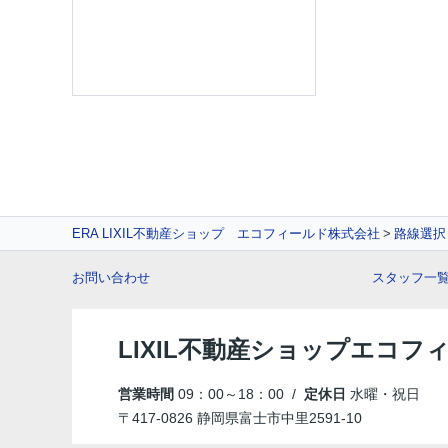
ERA LIXIL不動産ショップ エコフィールド株式会社
路線選択
お問い合わせ
スタッフ一
LIXIL不動産ショップエコフ
営業時間
09：00～18：00 /
定休日
水曜・祝日
〒417-0826 静岡県富士市中里2591-10