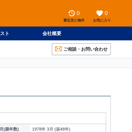
0
0
最近見た物件
お気に入り
スト
会社概要
ご相談・お問い合わせ
月(築年数)
1978年 3月 (築48年)