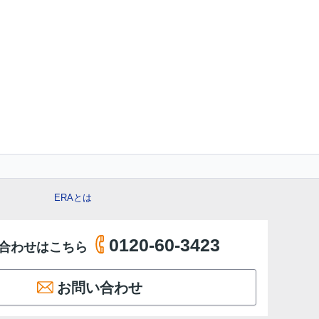
ERAとは
0120-60-3423
合わせはこちら
お問い合わせ